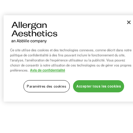
Ce site utilise des cookies et des technologies connexes, comme décrit dans notre
politique de confidentialité à des fins pouvant inclure le fonctionnement du site,
l'analyse, l'amélioration de l'expérience utilisateur ou la publicité. Vous pouvez
choisir de consentir à notre utilisation de ces technologies ou de gérer vos propres
préférences.
Avis de confidentialité
Paramètres des cookies
Accepter tous les cookies