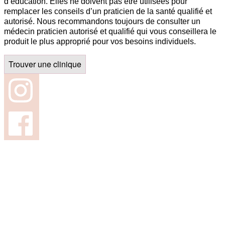
d’éducation. Elles ne doivent pas être utilisées pour
remplacer les conseils d’un praticien de la santé qualifié et
autorisé. Nous recommandons toujours de consulter un
médecin praticien autorisé et qualifié qui vous conseillera le
produit le plus approprié pour vos besoins individuels.
Trouver une clinique