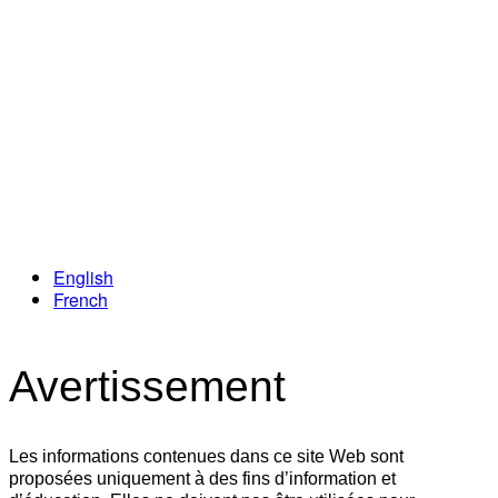
Loyauté
English
French
Avertissement
Les informations contenues dans ce site Web sont
proposées uniquement à des fins d’information et